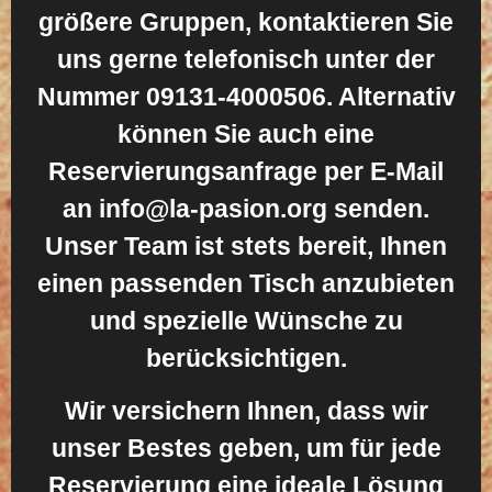
größere Gruppen, kontaktieren Sie
uns gerne telefonisch unter der
Nummer 09131-4000506. Alternativ
können Sie auch eine
Reservierungsanfrage per E-Mail
an
info@la-pasion.org
senden.
Unser Team ist stets bereit, Ihnen
einen passenden Tisch anzubieten
und spezielle Wünsche zu
berücksichtigen.
Wir versichern Ihnen, dass wir
unser Bestes geben, um für jede
Reservierung eine ideale Lösung