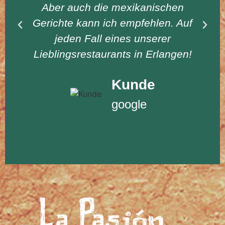
Aber auch die mexikanischen
Gerichte kann ich empfehlen. Auf
jeden Fall eines unserer
Lieblingsrestaurants in Erlangen!
Kunde
google