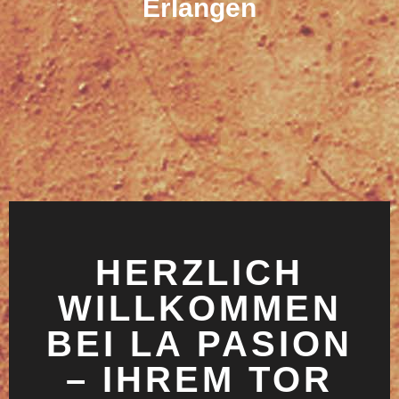
Erlangen
HERZLICH
WILLKOMMEN
BEI LA PASION
– IHREM TOR