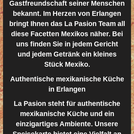
Gastfreundschaft seiner Menschen
bekannt. Im Herzen von Erlangen
bringt Ihnen das La Pasion Team all
diese Facetten Mexikos näher. Bei
uns finden Sie in jedem Gericht
und jedem Getränk ein kleines
Stück Mexiko.
Authentische mexikanische Küche
in Erlangen
La Pasion steht für authentische
mexikanische Küche und ein
einzigartiges Ambiente. Unsere