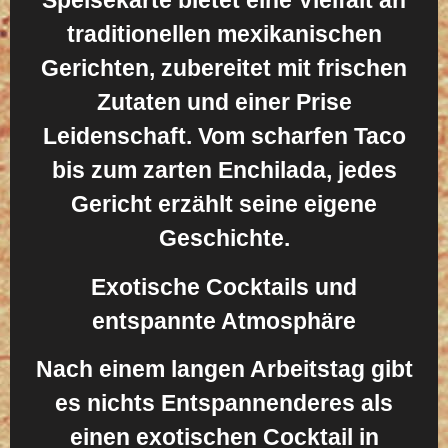
Speisekarte bietet eine Vielfalt an
traditionellen mexikanischen
Gerichten, zubereitet mit frischen
Zutaten und einer Prise
Leidenschaft. Vom scharfen Taco
bis zum zarten Enchilada, jedes
Gericht erzählt seine eigene
Geschichte.
Exotische Cocktails und
entspannte Atmosphäre
Nach einem langen Arbeitstag gibt
es nichts Entspannenderes als
einen exotischen Cocktail in