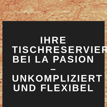
IHRE
TISCHRESERVIE
BEI LA PASION
–
UNKOMPLIZIERT
UND FLEXIBEL