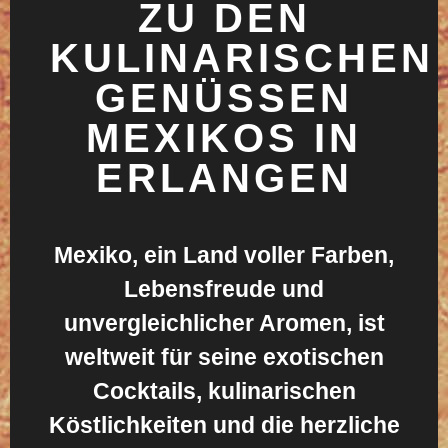
ZU DEN
KULINARISCHEN
GENÜSSEN
MEXIKOS IN
ERLANGEN
Mexiko, ein Land voller Farben,
Lebensfreude und
unvergleichlicher Aromen, ist
weltweit für seine exotischen
Cocktails, kulinarischen
Köstlichkeiten und die herzliche