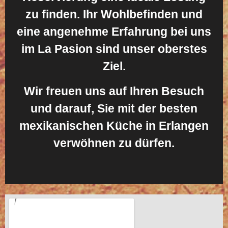
zu finden. Ihr Wohlbefinden und
eine angenehme Erfahrung bei uns
im La Pasion sind unser oberstes
Ziel.
Wir freuen uns auf Ihren Besuch
und darauf, Sie mit der besten
mexikanischen Küche in Erlangen
verwöhnen zu dürfen.