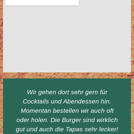
Wir gehen dort sehr gern für
Cocktails und Abendessen hin.
Momentan bestellen wir auch oft
oder holen. Die Burger sind wirklich
gut und auch die Tapas sehr lecker!