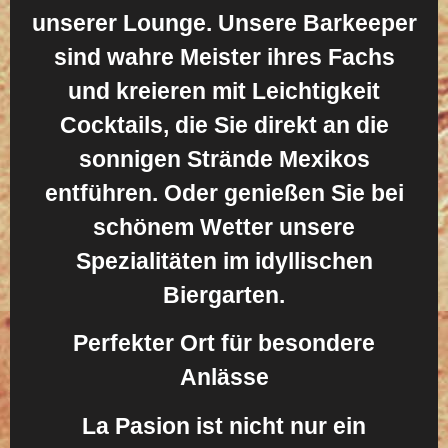
unserer Lounge. Unsere Barkeeper
sind wahre Meister ihres Fachs
und kreieren mit Leichtigkeit
Cocktails, die Sie direkt an die
sonnigen Strände Mexikos
entführen. Oder genießen Sie bei
schönem Wetter unsere
Spezialitäten im idyllischen
Biergarten.
Perfekter Ort für besondere
Anlässe
La Pasion ist nicht nur ein