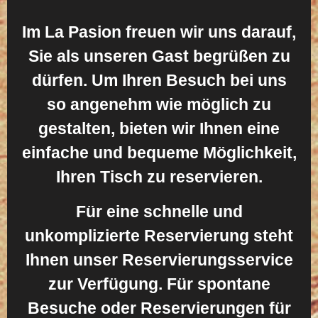
Im La Pasion freuen wir uns darauf,
Sie als unseren Gast begrüßen zu
dürfen. Um Ihren Besuch bei uns
so angenehm wie möglich zu
gestalten, bieten wir Ihnen eine
einfache und bequeme Möglichkeit,
Ihren Tisch zu reservieren.
Für eine schnelle und
unkomplizierte Reservierung steht
Ihnen unser Reservierungsservice
zur Verfügung. Für spontane
Besuche oder Reservierungen für