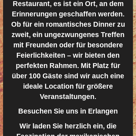
Restaurant, es ist ein Ort, an dem
Erinnerungen geschaffen werden.
Ob für ein romantisches Dinner zu
zweit, ein ungezwungenes Treffen
mit Freunden oder für besondere
Feierlichkeiten – wir bieten den
perfekten Rahmen. Mit Platz für
über 100 Gäste sind wir auch eine
ideale Location für größere
Veranstaltungen.
Besuchen Sie uns in Erlangen
Wir laden Sie herzlich ein, die