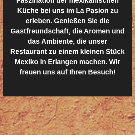
Faszination der mexikanischen
Küche bei uns im La Pasion zu
erleben. Genießen Sie die
Gastfreundschaft, die Aromen und
das Ambiente, die unser
Restaurant zu einem kleinen Stück
Mexiko in Erlangen machen. Wir
freuen uns auf Ihren Besuch!